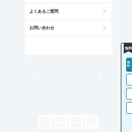
よくあるご質問
お問い合わせ
無料
無
料
モビリコでクルマを売りたい方