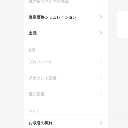
販売店でクルマの登録
査定価格シミュレーション
出品
設定
プロフィール
アカウント設定
通知設定
ヘルプ
お取引の流れ