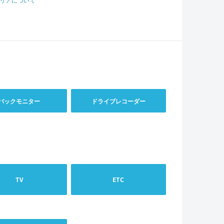
バックモニター
ドライブレコーダー
TV
ETC