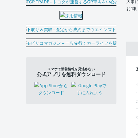
大事
お問
スマホで新着情報を見逃さない
公式アプリを無料ダウンロード