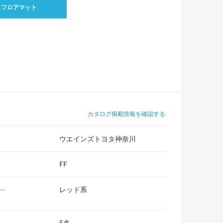
フロアマット
カタログ掲載情報を確認する
ウエインズトヨタ神奈川
FF
レッド系
ー
5名