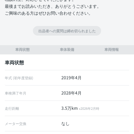
最後までお読みいただき、ありがとうございます。
ご興味のある方はぜひお問い合わせください。
出品者への質問は締め切られました
車両状態
車体装備
車両情報
車両状態
2019年4月
年式 (初年度登録)
2028年4月
車検満了年月
3.5万km
走行距離
※2026年2月時
なし
メーター交換