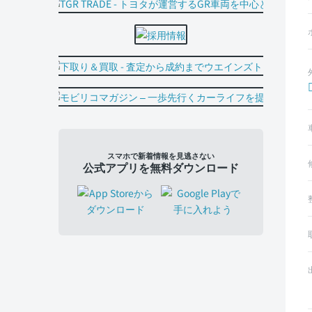
スマホで新着情報を見逃さない
公式アプリを無料ダウンロード