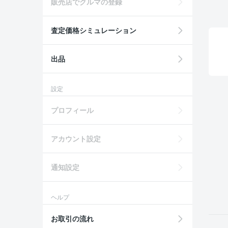
販売店でクルマの登録
査定価格シミュレーション
出品
設定
プロフィール
アカウント設定
通知設定
ヘルプ
お取引の流れ