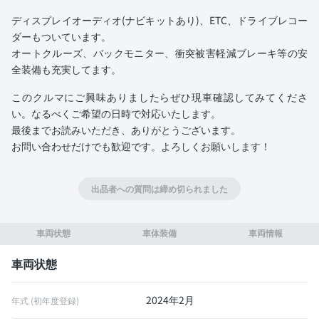
ディスプレイオーディオ(ナビキットあり)、ETC、ドライブレコー
ダーもついています。
オートクルーズ、バックモニター、衝突被害軽減ブレーキ等の安
全装備も充実してます。
このクルマにご興味ありましたらぜひ現車確認してみてくださ
い。なるべくご希望の日時で対応いたします。
最後までお読みいただき、ありがとうございます。
お問い合わせだけでも歓迎です。よろしくお願いします！
出品者への質問は締め切られました
車両状態
車体装備
車両情報
車両状態
2024年2月
年式 (初年度登録)