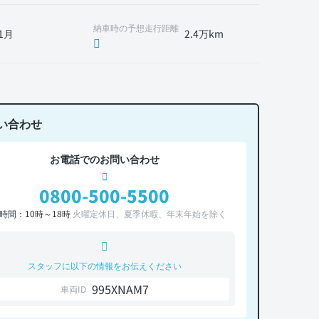
納車時の予想走行距離
1月
2.4万km
い合わせ
お電話でのお問い合わせ
0800-500-5500
時間：10時～18時
火曜定休日、夏季休暇、年末年始を除く
スタッフに以下の情報をお伝えください
995XNAM7
車両ID