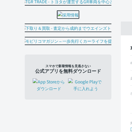
スマホで新着情報を見逃さない
公式アプリを無料ダウンロード