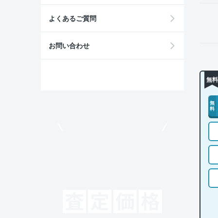
よくあるご質問
お問い合わせ
無料
無
料
モビリコでクルマを売りたい方