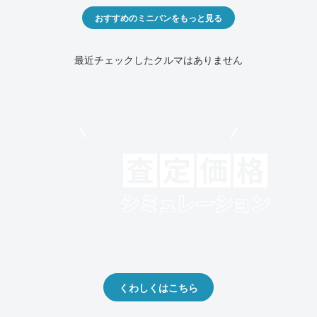
おすすめのミニバンをもっと見る
最近チェックしたクルマはありません
モビリコでクルマを売りたい方
クルマの将来的な価値を予測！
出品や下取りの際の参考に。
くわしくはこちら