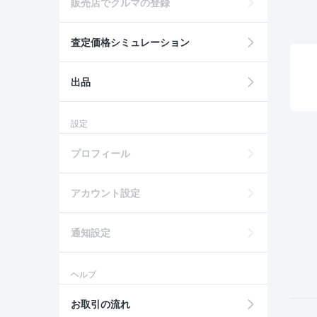
販売店でクルマの登録
査定価格シミュレーション
出品
設定
プロフィール
アカウント設定
通知設定
ヘルプ
お取引の流れ