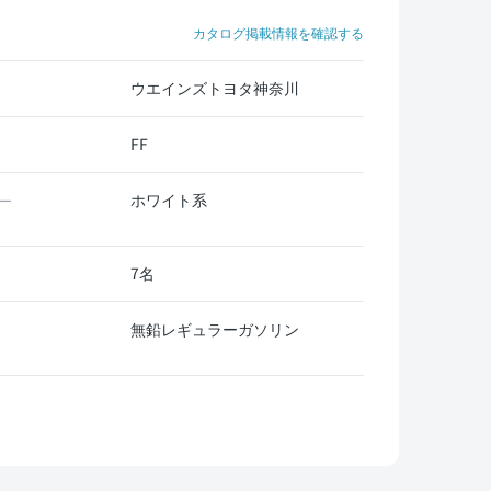
カタログ掲載情報を確認する
ウエインズトヨタ神奈川
FF
ホワイト系
ー
7名
無鉛レギュラーガソリン