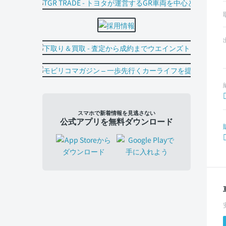
スマホで新着情報を見逃さない
公式アプリを無料ダウンロード