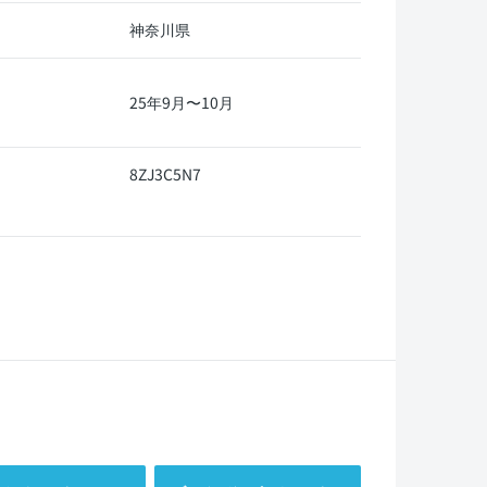
神奈川県
25年9月〜10月
8ZJ3C5N7