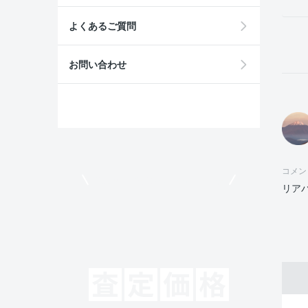
よくあるご質問
お問い合わせ
コメン
モビリコでクルマを売りたい方
リア