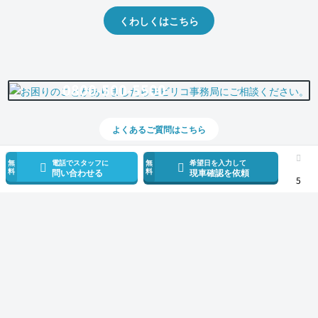
くわしくはこちら
0800-500-5500
よくあるご質問はこちら
無
電話でスタッフに
無
希望日を入力して
料
料
問い合わせる
現車確認を依頼
5
スマホで新着情報を見逃さない
公式アプリを無料ダウンロード