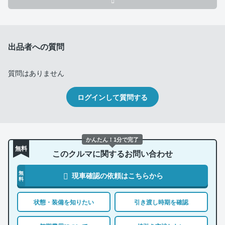
出品者への質問
質問はありません
ログインして質問する
かんたん！1分で完了
無料
このクルマに関するお問い合わせ
無
現車確認の依頼はこちらから
料
状態・装備を知りたい
引き渡し時期を確認