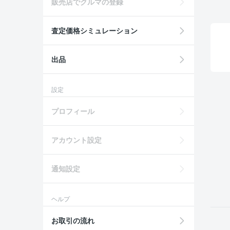
販売店でクルマの登録
査定価格シミュレーション
出品
設定
プロフィール
アカウント設定
通知設定
ヘルプ
お取引の流れ