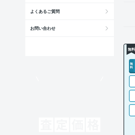
よくあるご質問
お問い合わせ
無料
無
料
モビリコでクルマを売りたい方