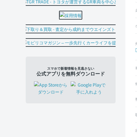
スマホで新着情報を見逃さない
公式アプリを無料ダウンロード