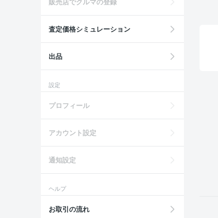
販売店でクルマの登録
査定価格シミュレーション
出品
設定
プロフィール
アカウント設定
通知設定
ヘルプ
お取引の流れ