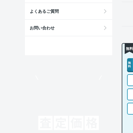
よくあるご質問
お問い合わせ
無料
無
料
モビリコでクルマを売りたい方