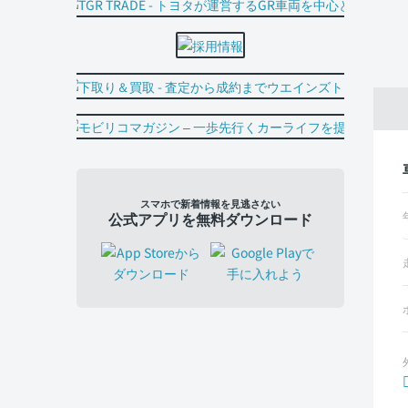
スマホで新着情報を見逃さない
公式アプリを無料ダウンロード