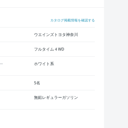
カタログ掲載情報を確認する
ウエインズトヨタ神奈川
フルタイム４WD
ホワイト系
ー
5名
無鉛レギュラーガソリン