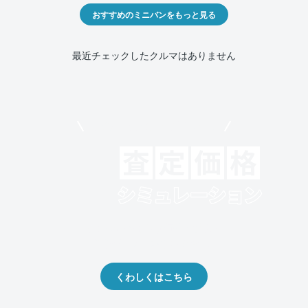
おすすめのミニバンをもっと見る
最近チェックしたクルマはありません
モビリコでクルマを売りたい方
クルマの将来的な価値を予測！
出品や下取りの際の参考に。
くわしくはこちら