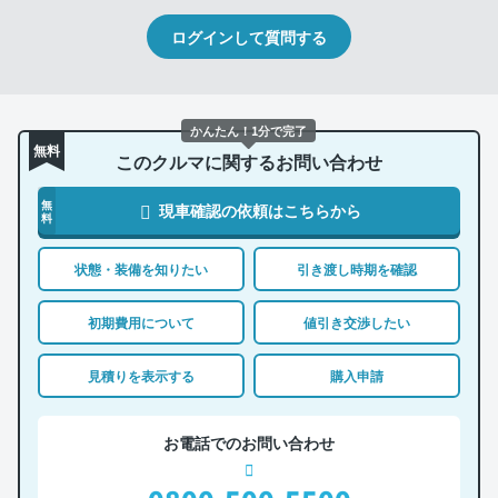
ログインして質問する
かんたん！1分で完了
無料
このクルマに関するお問い合わせ
無
現車確認の依頼はこちらから
料
状態・装備を知りたい
引き渡し時期を確認
初期費用について
値引き交渉したい
見積りを表示する
購入申請
お電話でのお問い合わせ