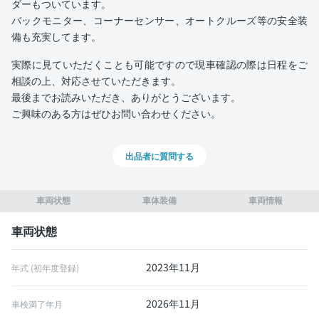
ダーもついています。
バックモニター、コーナーセンサー、オートクルーズ等の安全装
備も充実してます。
実際に見ていただくことも可能ですので現車確認の際は日程をご
相談の上、対応させていただきます。
最後までお読みいただき、ありがとうございます。
ご興味のある方はぜひお問い合わせください。
出品者に質問する
車両状態
車体装備
車両情報
車両状態
2023年11月
年式 (初年度登録)
2026年11月
車検満了年月