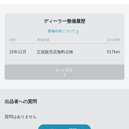
ディーラー整備履歴
整備内容について
日時
整備内容
走行距離
25年12月
正規販売店無料点検
517km
もっと見る
出品者への質問
質問はありません