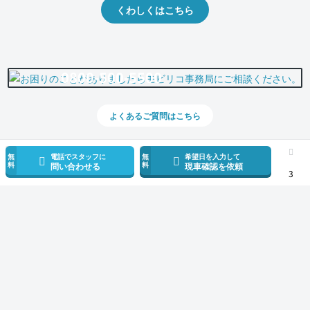
くわしくはこちら
0800-500-5500
よくあるご質問はこちら
無
電話でスタッフに
無
希望日を入力して
料
料
問い合わせる
現車確認を依頼
3
スマホで新着情報を見逃さない
公式アプリを無料ダウンロード