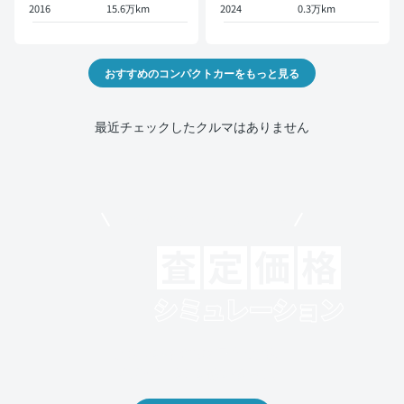
2016
15.6万km
2024
0.3万km
おすすめのコンパクトカーをもっと見る
最近チェックしたクルマはありません
モビリコでクルマを売りたい方
クルマの将来的な価値を予測！
出品や下取りの際の参考に。