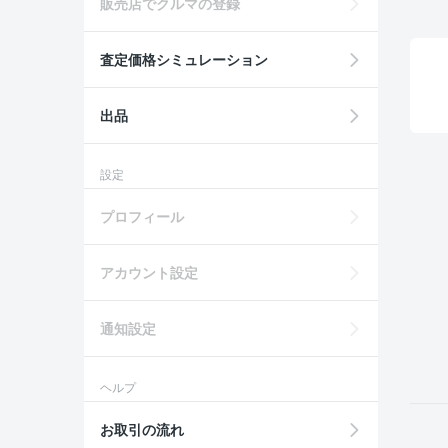
販売店でクルマの登録
査定価格シミュレーション
出品
設定
プロフィール
アカウント設定
通知設定
ヘルプ
お取引の流れ