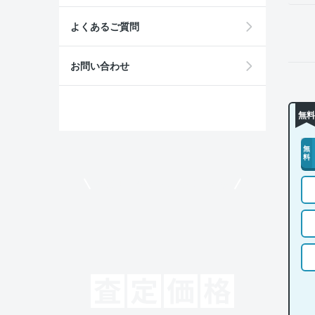
よくあるご質問
お問い合わせ
無料
無
料
モビリコでクルマを売りたい方