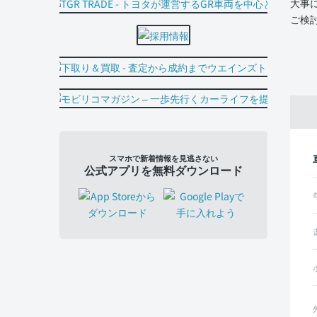
大事
ご検
スマホで新着情報を見逃さない
公式アプリを無料ダウンロード