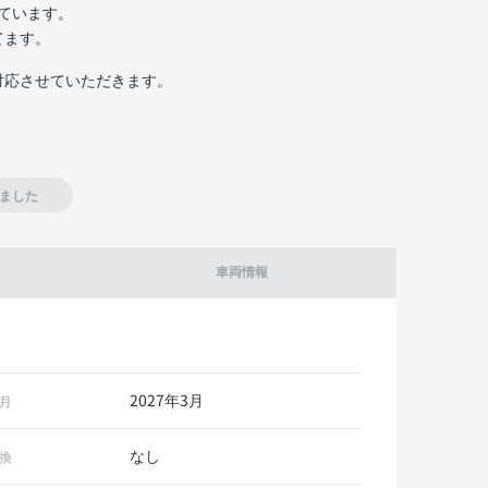
いています。
てます。
対応させていただきます。
ました
車両情報
2027年3月
月
なし
換