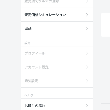
販売店でクルマの登録
査定価格シミュレーション
出品
設定
プロフィール
アカウント設定
通知設定
ヘルプ
お取引の流れ