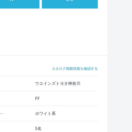
カタログ掲載情報を確認する
ウエインズトヨタ神奈川
FF
ホワイト系
ー
5名