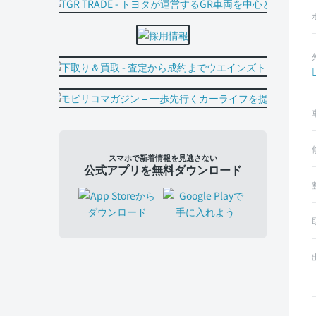
スマホで新着情報を見逃さない
公式アプリを無料ダウンロード