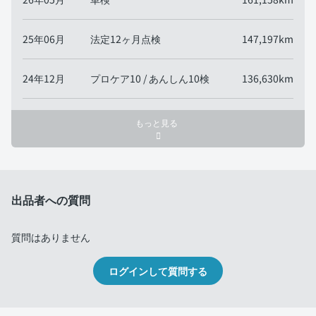
25年06月
法定12ヶ月点検
147,197km
24年12月
プロケア10 / あんしん10検
136,630km
もっと見る
出品者への質問
質問はありません
ログインして質問する