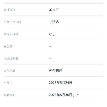
加入可
修理保証
リ済込
リサイクル料
なし
整備記録簿
○
保証書
○
取扱説明書
神奈川県
出品地域
2026年5月24日
出品日
2026年8月30日まで
掲載期間