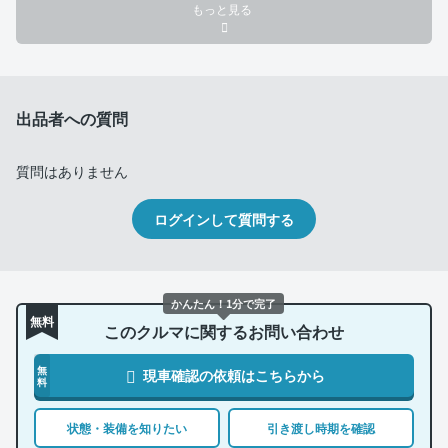
もっと見る
出品者への質問
質問はありません
ログインして質問する
かんたん！1分で完了
無料
このクルマに関するお問い合わせ
無
現車確認の依頼はこちらから
料
状態・装備を知りたい
引き渡し時期を確認