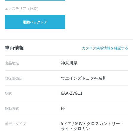
エクステリア（外装）
電動バックドア
車両情報
カタログ掲載情報を確認する
神奈川県
出品地域
ウエインズトヨタ神奈川
取扱販売店
6AA-ZVG11
型式
FF
駆動方式
5ドア / SUV・クロスカントリー・
ボディタイプ
ライトクロカン