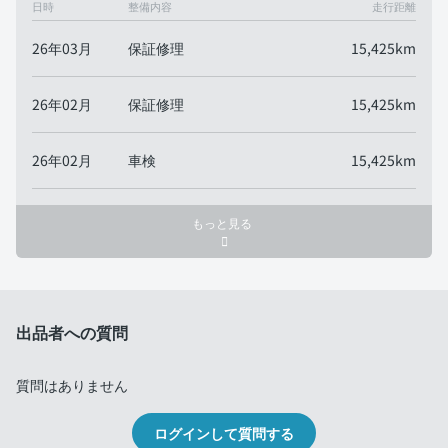
日時
整備内容
走行距離
26年03月
保証修理
15,425km
26年02月
保証修理
15,425km
26年02月
車検
15,425km
もっと見る
出品者への質問
質問はありません
ログインして質問する