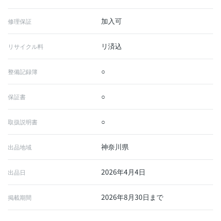
加入可
修理保証
リ済込
リサイクル料
○
整備記録簿
○
保証書
○
取扱説明書
神奈川県
出品地域
2026年4月4日
出品日
2026年8月30日まで
掲載期間