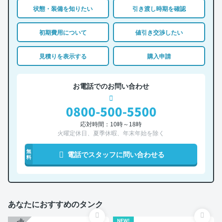
状態・装備を知りたい
引き渡し時期を確認
初期費用について
値引き交渉したい
見積りを表示する
購入申請
お電話でのお問い合わせ
0800-500-5500
応対時間：10時～18時
火曜定休日、夏季休暇、年末年始を除く
無
電話でスタッフに問い合わせる
料
あなたにおすすめのタンク
NEW!