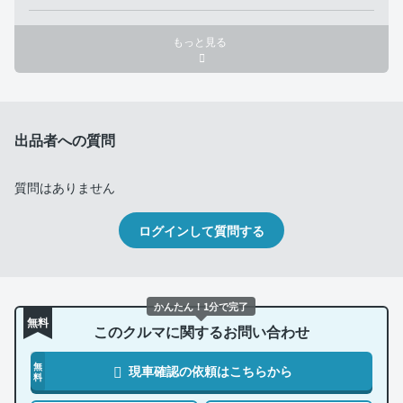
もっと見る
出品者への質問
質問はありません
ログインして質問する
かんたん！1分で完了
無料
このクルマに関するお問い合わせ
無
現車確認の依頼はこちらから
料