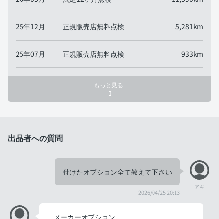
25年12月
正規販売店無料点検
5,281km
25年07月
正規販売店無料点検
933km
もっと見る
出品者への質問
付けたオプション全て教えて下さい
アキ
2026/04/25 20:13
メーカーオプション