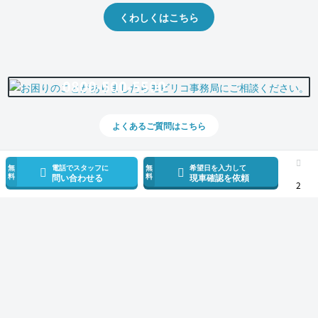
くわしくはこちら
0800-500-5500
よくあるご質問はこちら
無
電話でスタッフに
無
希望日を入力して
料
料
問い合わせる
現車確認を依頼
2
スマホで新着情報を見逃さない
公式アプリを無料ダウンロード