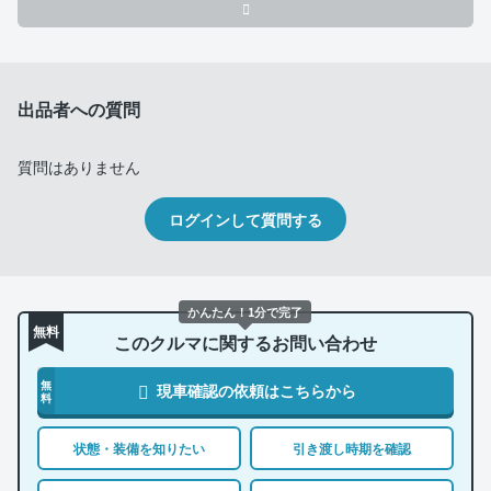
出品者への質問
質問はありません
ログインして質問する
かんたん！1分で完了
無料
このクルマに関するお問い合わせ
無
現車確認の依頼はこちらから
料
状態・装備を知りたい
引き渡し時期を確認