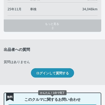
25年11月
車検
34,048km
もっと見る
出品者への質問
質問はありません
ログインして質問する
かんたん！1分で完了
無料
このクルマに関するお問い合わせ