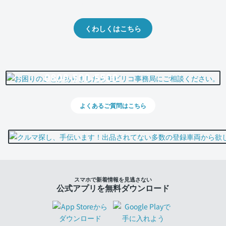
出品や下取りの際の参考に。
くわしくはこちら
0800-500-5500
よくあるご質問はこちら
スマホで新着情報を見逃さない
公式アプリを無料ダウンロード