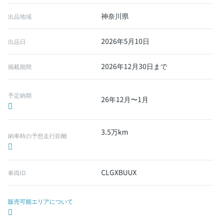
神奈川県
出品地域
2026年5月10日
出品日
2026年12月30日まで
掲載期間
予定納期
26年12月〜1月
3.5万km
納車時の予想走行距離
CLGXBUUX
車両ID
販売可能エリアについて