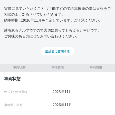
実際に見ていただくことも可能ですので現車確認の際は日程をご
相談の上、対応させていただきます。
納車時期は2026年11月を予定しています。ご了承ください。
愛着あるクルマですので大切に乗ってもらえると幸いです。
ご興味のある方はぜひお問い合わせください。
出品者に質問する
車両状態
車体装備
車両情報
車両状態
2023年11月
年式 (初年度登録)
2026年11月
車検満了年月