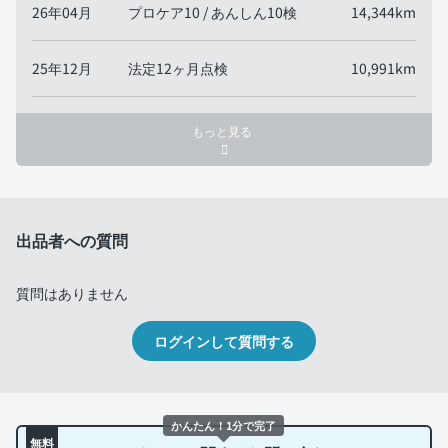
26年04月
プロケア10 / あんしん10検
14,344km
25年12月
法定12ヶ月点検
10,991km
もっと見る
出品者への質問
質問はありません
ログインして質問する
かんたん！1分で完了
無料