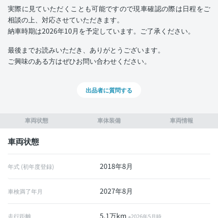
実際に見ていただくことも可能ですので現車確認の際は日程をご
相談の上、対応させていただきます。
納車時期は2026年10月を予定しています。ご了承ください。
最後までお読みいただき、ありがとうございます。
ご興味のある方はぜひお問い合わせください。
出品者に質問する
車両状態
車体装備
車両情報
車両状態
2018年8月
年式 (初年度登録)
2027年8月
車検満了年月
5.1万km
走行距離
※2026年5月時