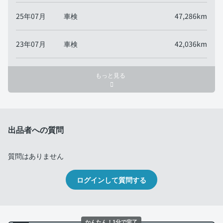
25年07月
車検
47,286km
23年07月
車検
42,036km
もっと見る
出品者への質問
質問はありません
ログインして質問する
かんたん！1分で完了