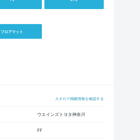
フロアマット
カタログ掲載情報を確認する
ウエインズトヨタ神奈川
FF