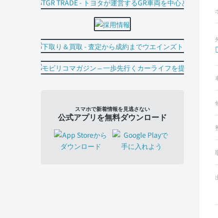
スマホで新着情報を見逃さない
公式アプリを無料ダウンロード