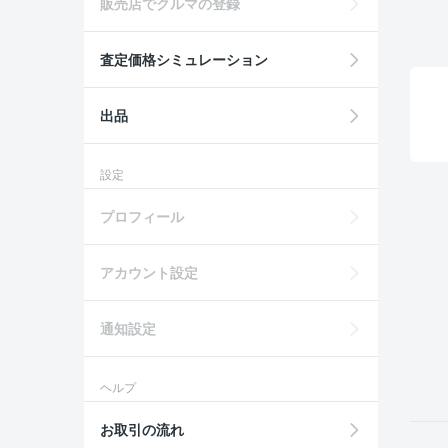
販売店でクルマの登録
査定価格シミュレーション
出品
設定
プロフィール
アカウント設定
通知設定
ヘルプ
お取引の流れ