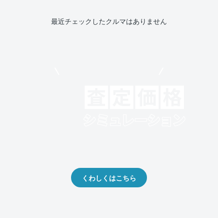
最近チェックしたクルマはありません
モビリコでクルマを売りたい方
クルマの将来的な価値を予測！
出品や下取りの際の参考に。
くわしくはこちら