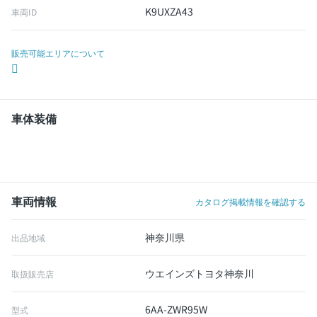
K9UXZA43
車両ID
販売可能エリアについて
車体装備
車両情報
カタログ掲載情報を確認する
神奈川県
出品地域
ウエインズトヨタ神奈川
取扱販売店
6AA-ZWR95W
型式