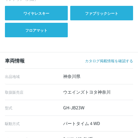
ワイヤレスキー
ファブリックシート
フロアマット
車両情報
カタログ掲載情報を確認する
神奈川県
出品地域
ウエインズトヨタ神奈川
取扱販売店
GH-JB23W
型式
パートタイム４WD
駆動方式