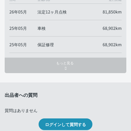
26年05月
法定12ヶ月点検
81,850km
25年05月
車検
68,902km
25年05月
保証修理
68,902km
もっと見る
出品者への質問
質問はありません
ログインして質問する