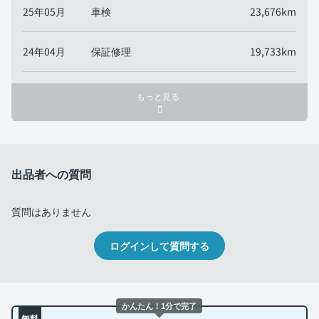
25年05月
車検
23,676km
24年04月
保証修理
19,733km
もっと見る
出品者への質問
質問はありません
ログインして質問する
かんたん！1分で完了
無料