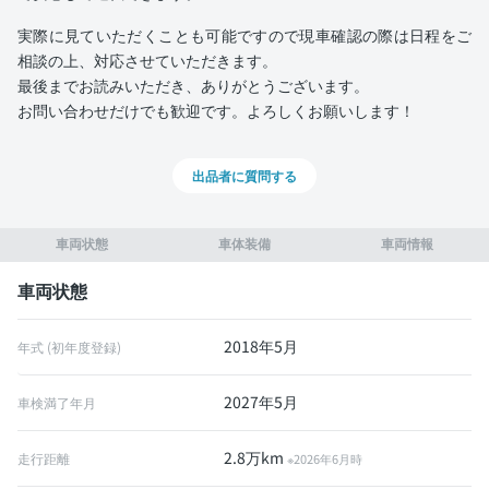
実際に見ていただくことも可能ですので現車確認の際は日程をご
相談の上、対応させていただきます。
最後までお読みいただき、ありがとうございます。
お問い合わせだけでも歓迎です。よろしくお願いします！
出品者に質問する
車両状態
車体装備
車両情報
車両状態
2018年5月
年式 (初年度登録)
2027年5月
車検満了年月
2.8万km
走行距離
※2026年6月時