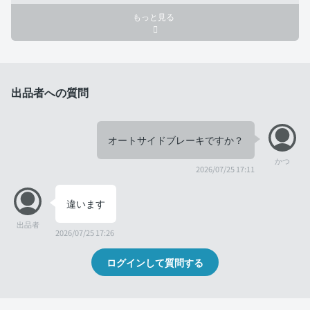
もっと見る
出品者への質問
オートサイドブレーキですか？
かつ
2026/07/25 17:11
違います
出品者
2026/07/25 17:26
ログインして質問する