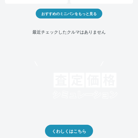
おすすめのミニバンをもっと見る
最近チェックしたクルマはありません
モビリコでクルマを売りたい方
クルマの将来的な価値を予測！
出品や下取りの際の参考に。
くわしくはこちら