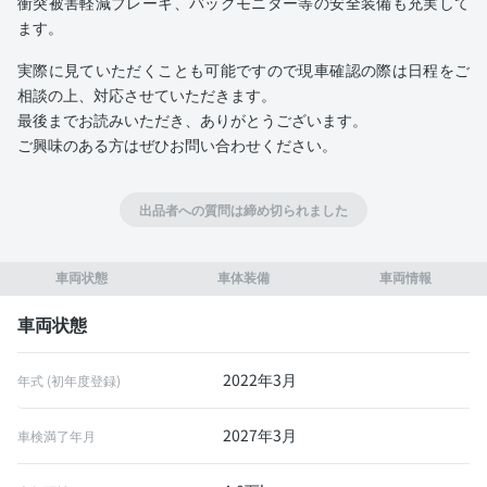
衝突被害軽減ブレーキ、バックモニター等の安全装備も充実して
ます。
実際に見ていただくことも可能ですので現車確認の際は日程をご
相談の上、対応させていただきます。
最後までお読みいただき、ありがとうございます。
ご興味のある方はぜひお問い合わせください。
出品者への質問は締め切られました
車両状態
車体装備
車両情報
車両状態
2022年3月
年式 (初年度登録)
2027年3月
車検満了年月