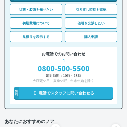
状態・装備を知りたい
引き渡し時期を確認
初期費用について
値引き交渉したい
見積りを表示する
購入申請
お電話でのお問い合わせ
0800-500-5500
応対時間：10時～18時
火曜定休日、夏季休暇、年末年始を除く
無
電話でスタッフに問い合わせる
料
あなたにおすすめのノア