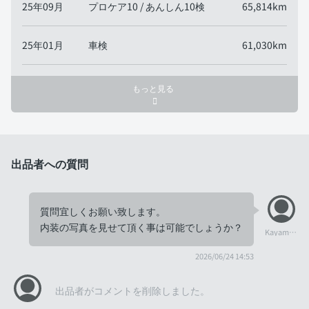
25年09月
プロケア10 / あんしん10検
65,814km
25年01月
車検
61,030km
もっと見る
出品者への質問
質問宜しくお願い致します。
内装の写真を見せて頂く事は可能でしょうか？
Kayama0713
2026/06/24 14:53
出品者がコメントを削除しました。