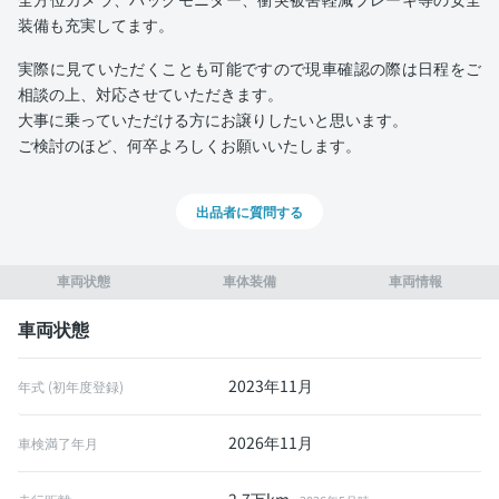
装備も充実してます。
実際に見ていただくことも可能ですので現車確認の際は日程をご
相談の上、対応させていただきます。
大事に乗っていただける方にお譲りしたいと思います。
ご検討のほど、何卒よろしくお願いいたします。
出品者に質問する
車両状態
車体装備
車両情報
車両状態
2023年11月
年式 (初年度登録)
2026年11月
車検満了年月