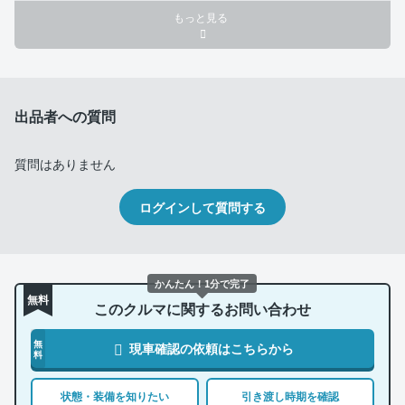
もっと見る
出品者への質問
質問はありません
ログインして質問する
かんたん！1分で完了
無料
このクルマに関するお問い合わせ
無
現車確認の依頼はこちらから
料
状態・装備を知りたい
引き渡し時期を確認