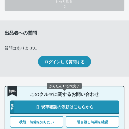
もっと見る
出品者への質問
質問はありません
ログインして質問する
かんたん！1分で完了
無料
このクルマに関するお問い合わせ
無
現車確認の依頼はこちらから
料
状態・装備を知りたい
引き渡し時期を確認