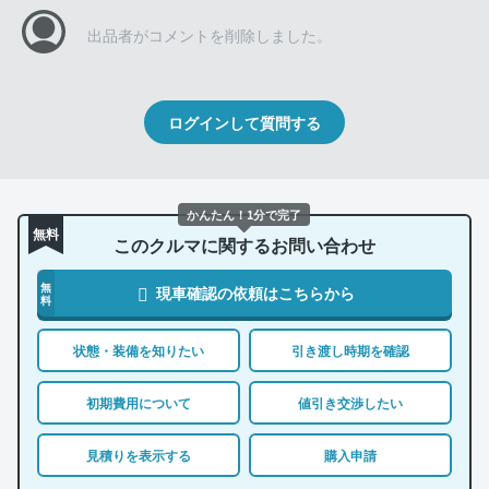
出品者がコメントを削除しました。
ログインして質問する
かんたん！1分で完了
無料
このクルマに関するお問い合わせ
無
現車確認の依頼はこちらから
料
状態・装備を知りたい
引き渡し時期を確認
初期費用について
値引き交渉したい
見積りを表示する
購入申請