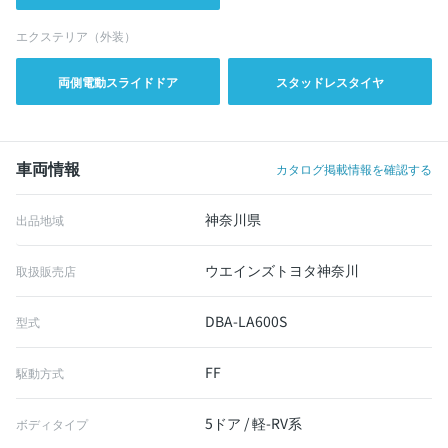
エクステリア（外装）
両側電動スライドドア
スタッドレスタイヤ
車両情報
カタログ掲載情報を確認する
神奈川県
出品地域
ウエインズトヨタ神奈川
取扱販売店
DBA-LA600S
型式
FF
駆動方式
5ドア / 軽-RV系
ボディタイプ