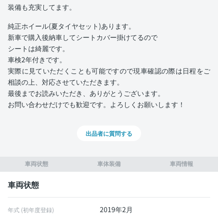
装備も充実してます。
純正ホイール(夏タイヤセット)あります。
新車で購入後納車してシートカバー掛けてるので
シートは綺麗です。
車検2年付きです。
実際に見ていただくことも可能ですので現車確認の際は日程をご
相談の上、対応させていただきます。
最後までお読みいただき、ありがとうございます。
お問い合わせだけでも歓迎です。よろしくお願いします！
出品者に質問する
車両状態
車体装備
車両情報
車両状態
2019年2月
年式 (初年度登録)