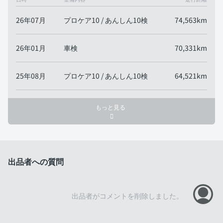
26年07月
プロケア10 / あんしん10検
74,563km
26年01月
車検
70,331km
25年08月
プロケア10 / あんしん10検
64,521km
もっと見る
出品者への質問
出品者がコメントを削除しました。