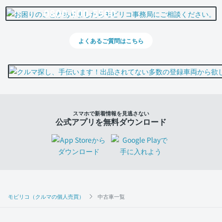
0800-500-5500
よくあるご質問はこちら
スマホで新着情報を見逃さない
公式アプリを無料ダウンロード
モビリコ（クルマの個人売買）
中古車一覧