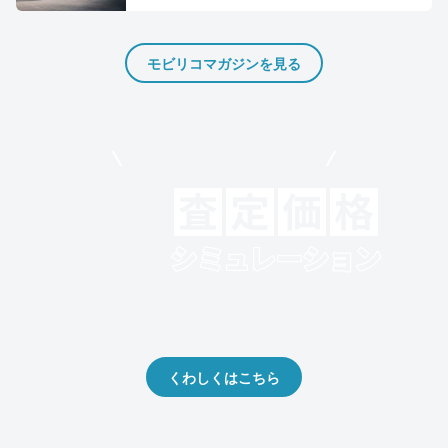
モビリコマガジンを見る
モビリコでクルマを売りたい方
クルマの将来的な価値を予測！
出品や下取りの際の参考に。
くわしくはこちら