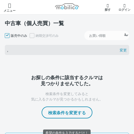
モビリコ
探す
ログイン
メニュー
中古車（個人売買）一覧
販売中のみ
納期交渉可のみ
変更
,
お探しの条件に該当するクルマは
見つかりませんでした。
検索条件を変更してみると
気に入るクルマが見つかるかもしれません。
検索条件を変更する
希望の条件を入力するだけ！