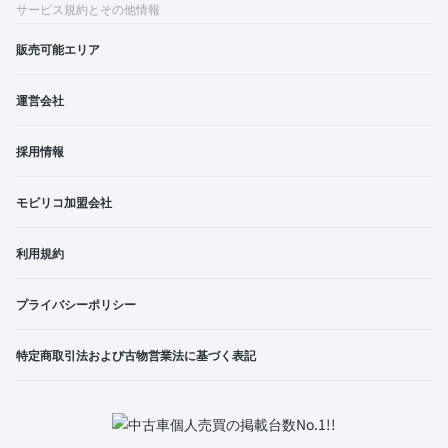
サービス規約とその他情報
販売可能エリア
運営会社
採用情報
モビリコ加盟会社
利用規約
プライバシーポリシー
特定商取引法および古物営業法に基づく表記