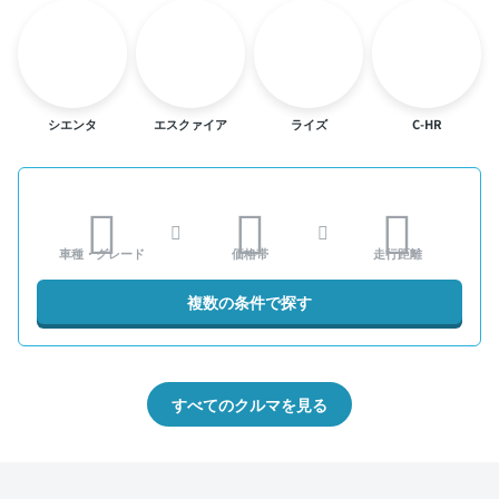
シエンタ
エスクァイア
ライズ
C-HR
車種・グレード
価格帯
走行距離
複数の条件で探す
すべてのクルマを見る