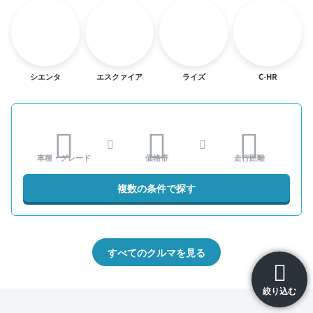
シエンタ
エスクァイア
ライズ
C-HR
車種・グレード
価格帯
走行距離
複数の条件で探す
すべてのクルマを見る
絞り込む