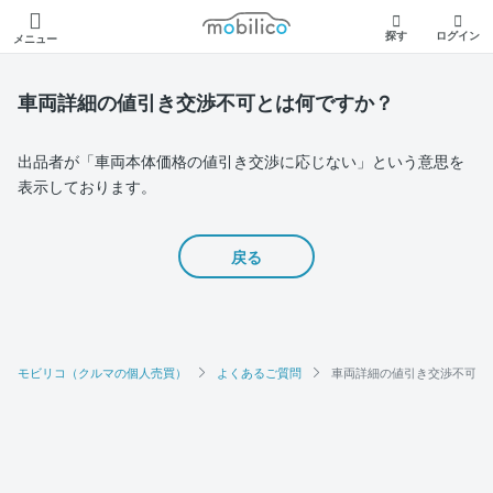
モビリコ
探す
ログイン
メニュー
車両詳細の値引き交渉不可とは何ですか？
出品者が「車両本体価格の値引き交渉に応じない」という意思を
表示しております。
戻る
モビリコ（クルマの個人売買）
よくあるご質問
車両詳細の値引き交渉不可と