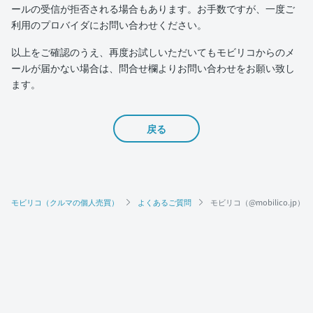
ールの受信が拒否される場合もあります。お手数ですが、一度ご
利用のプロバイダにお問い合わせください。
以上をご確認のうえ、再度お試しいただいてもモビリコからのメ
ールが届かない場合は、問合せ欄よりお問い合わせをお願い致し
ます。
戻る
モビリコ（クルマの個人売買）
よくあるご質問
モビリコ（@mobilico.