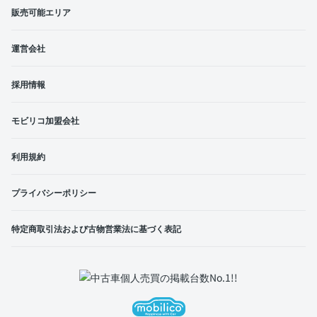
販売可能エリア
運営会社
採用情報
モビリコ加盟会社
利用規約
プライバシーポリシー
特定商取引法および古物営業法に基づく表記