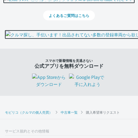
よくあるご質問はこちら
スマホで新着情報を見逃さない
公式アプリを無料ダウンロード
モビリコ（クルマの個人売買）
中古車一覧
購入希望車リクエスト
サービス規約とその他情報