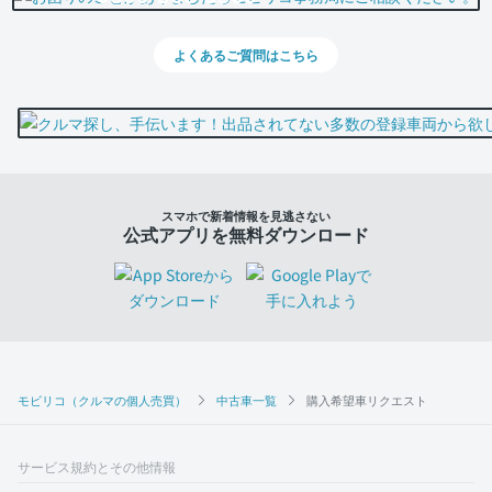
よくあるご質問はこちら
スマホで新着情報を見逃さない
公式アプリを無料ダウンロード
モビリコ（クルマの個人売買）
中古車一覧
購入希望車リクエスト
サービス規約とその他情報