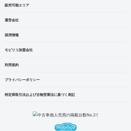
販売可能エリア
運営会社
採用情報
モビリコ加盟会社
利用規約
プライバシーポリシー
特定商取引法および古物営業法に基づく表記