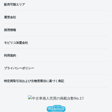
販売可能エリア
運営会社
採用情報
モビリコ加盟会社
利用規約
プライバシーポリシー
特定商取引法および古物営業法に基づく表記