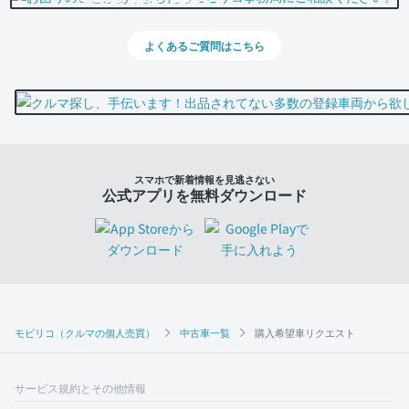
よくあるご質問はこちら
スマホで新着情報を見逃さない
公式アプリを無料ダウンロード
モビリコ（クルマの個人売買）
中古車一覧
購入希望車リクエスト
サービス規約とその他情報