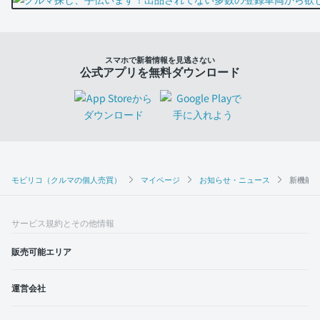
スマホで新着情報を見逃さない
公式アプリを無料ダウンロード
モビリコ（クルマの個人売買）
マイページ
お知らせ・ニュース
新機能
サービス規約とその他情報
販売可能エリア
運営会社