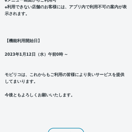
※利用できない店舗のお客様には、アプリ内で利用不可の案内が表
示されます。
【機能利用開始日】
2023年1月12日（水）午前0時 ～
モビリコは、これからもご利用の皆様により良いサービスを提供
してまいります。
今後ともよろしくお願いいたします。