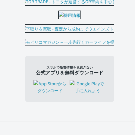
スマホで新着情報を見逃さない
公式アプリを無料ダウンロード