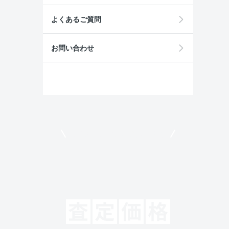
よくあるご質問
お問い合わせ
モビリコでクルマを売りたい方