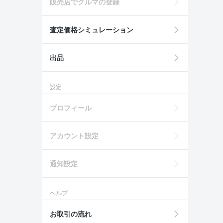
販売店でクルマの登録
査定価格シミュレーション
出品
設定
プロフィール
アカウント設定
通知設定
ヘルプ
お取引の流れ