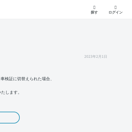
探す
ログイン
2023年2月1日
子車検証に切替えられた場合、
いたします。