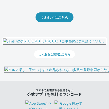
出品や下取りの際の参考に。
くわしくはこちら
0800-500-5500
よくあるご質問はこちら
スマホで新着情報を見逃さない
公式アプリを無料ダウンロード