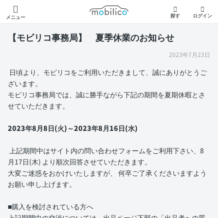
モビリコ
探す
ログイン
メニュー
【モビリコ事務局】 夏季休業のお知らせ
2023年7月23日
日頃より、モビリコをご利用いただきまして、誠にありがとうご
ざいます。
モビリコ事務局では、誠に勝手ながら下記の期間を夏期休暇とさ
せていただきます。
2023年8月8日(火)～2023年8月16日(水)
上記期間中はサイト内の問い合わせフォームをご利用下さい、8
月17日(木) より順次回答させていただきます。
大変ご迷惑をおかけいたしますが、 何卒ご了承くださいますよう
お願い申し上げます。
■購入を検討されている方へ
上記期間中の交渉については、出品ページ下部の「出品者への質