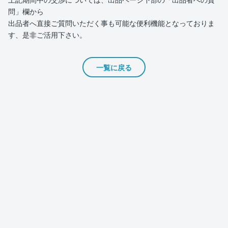
問」欄から
出品者へ直接ご質問いただく事も可能な便利機能となっておりま
す、是非ご活用下さい。
一覧に戻る