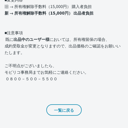
旧 → 所有権解除手数料（15,000円） 購入者負担
新 → 所有権解除手数料（15,000円） 出品者負担
■注意事項
既に
出品中のユーザー様
においては、所有権留保の場合、
成約受取金が変更となりますので、出品価格のご確認をお願いい
たします。
ご不明点がございましたら、
モビリコ事務局までお気軽にご連絡ください。
０８００－５００－５５００
一覧に戻る