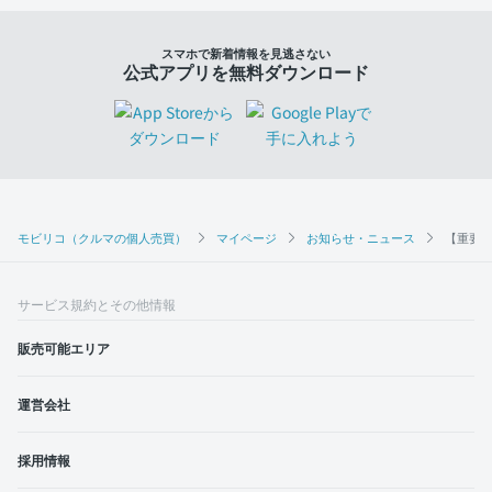
スマホで新着情報を見逃さない
公式アプリを無料ダウンロード
モビリコ（クルマの個人売買）
マイページ
お知らせ・ニュース
【重要
サービス規約とその他情報
販売可能エリア
運営会社
採用情報