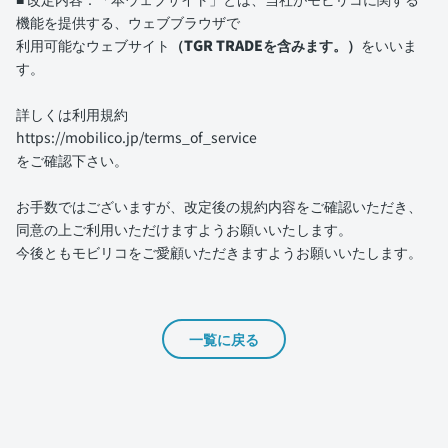
機能を提供する、ウェブブラウザで
利用可能なウェブサイト
（TGR TRADEを含みます。）
をいいま
す。
詳しくは利用規約
https://mobilico.jp/terms_of_service
をご確認下さい。
お手数ではございますが、改定後の規約内容をご確認いただき、
同意の上ご利用いただけますようお願いいたします。
今後ともモビリコをご愛顧いただきますようお願いいたします。
一覧に戻る